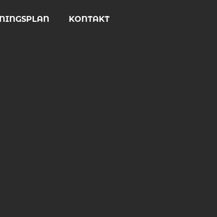
ININGSPLAN
KONTAKT