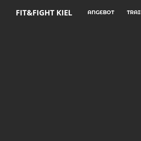
FIT&FIGHT KIEL
ANGEBOT
TRA